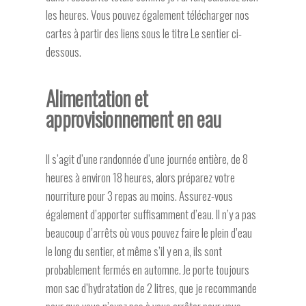
les heures. Vous pouvez également télécharger nos
cartes à partir des liens sous le titre Le sentier ci-
dessous.
Alimentation et
approvisionnement en eau
Il s’agit d’une randonnée d’une journée entière, de 8
heures à environ 18 heures, alors préparez votre
nourriture pour 3 repas au moins. Assurez-vous
également d’apporter suffisamment d’eau. Il n’y a pas
beaucoup d’arrêts où vous pouvez faire le plein d’eau
le long du sentier, et même s’il y en a, ils sont
probablement fermés en automne. Je porte toujours
mon sac d’hydratation de 2 litres, que je recommande