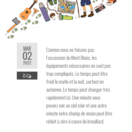
MAR
Comme nous ne faisons pas
02
l’ascension du Mont Blanc, les
2022
équipements nécessaires ne sont pas
trop compliqués. Le temps peut être
0
froid le matin et la nuit, surtout en
automne. Le temps peut changer très
rapidement ici. Une minute vous
pouvez voir un ciel clair et une autre
minute votre champ de vision peut être
réduit à zéro à cause du brouillard.