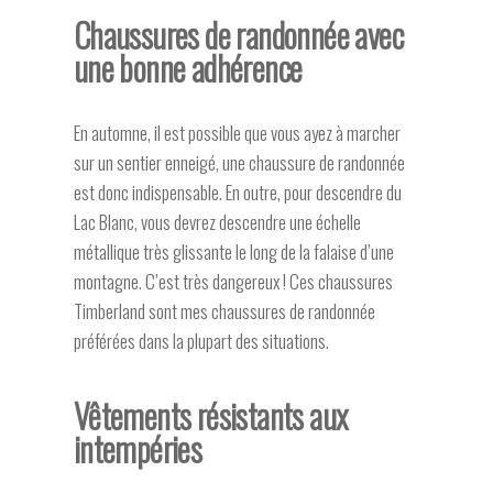
Chaussures de randonnée avec
une bonne adhérence
En automne, il est possible que vous ayez à marcher
sur un sentier enneigé, une chaussure de randonnée
est donc indispensable. En outre, pour descendre du
Lac Blanc, vous devrez descendre une échelle
métallique très glissante le long de la falaise d’une
montagne. C’est très dangereux ! Ces chaussures
Timberland sont mes chaussures de randonnée
préférées dans la plupart des situations.
Vêtements résistants aux
intempéries