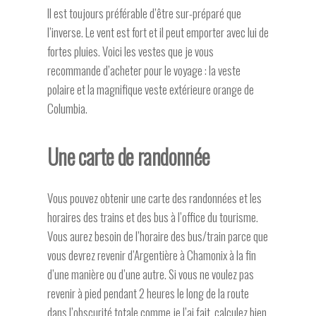
Il est toujours préférable d’être sur-préparé que
l’inverse. Le vent est fort et il peut emporter avec lui de
fortes pluies. Voici les vestes que je vous
recommande d’acheter pour le voyage : la veste
polaire et la magnifique veste extérieure orange de
Columbia.
Une carte de randonnée
Vous pouvez obtenir une carte des randonnées et les
horaires des trains et des bus à l’office du tourisme.
Vous aurez besoin de l’horaire des bus/train parce que
vous devrez revenir d’Argentière à Chamonix à la fin
d’une manière ou d’une autre. Si vous ne voulez pas
revenir à pied pendant 2 heures le long de la route
dans l’obscurité totale comme je l’ai fait, calculez bien