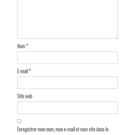
Nom
*
E-mail
*
Site web
Enregistrer mon nom, mon e-mail et mon site dans le